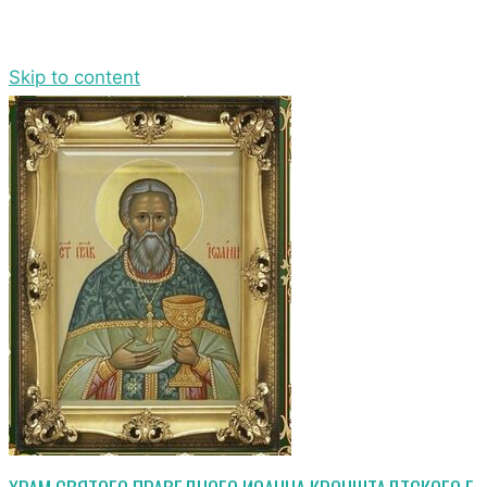
Skip to content