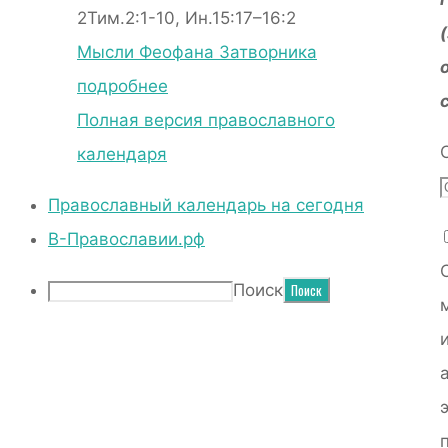
2Тим.2:1-10, Ин.15:17–16:2
Мысли Феофана Затворника
подробнее
Полная версия православного
календаря
Православный календарь на сегодня
В-Православии.рф
Поиск