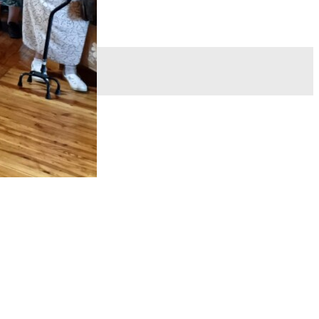
ОЙ БОЖИЕЙ
Д» ПОСЕТИЛ