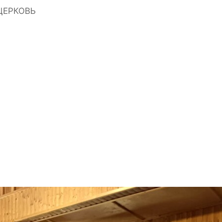
ЦЕРКОВЬ