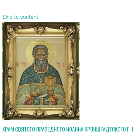
Skip to content
ХРАМ СВЯТОГО ПРАВЕДНОГО ИОАННА КРОНШТАДТСКОГО Г.