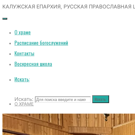
КАЛУЖСКАЯ ЕПАРХИЯ, РУССКАЯ ПРАВОСЛАВНАЯ 
О храме
Расписание богослужений
Контакты
Воскресная школа
Искать:
Искать:
Искать:
О ХРАМЕ
РАСПИСАНИЕ БОГОСЛУЖЕНИЙ