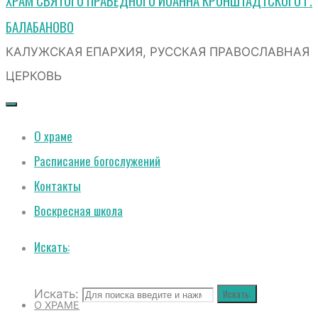
ХРАМ СВЯТОГО ПРАВЕДНОГО ИОАННА КРОНШТАДТСКОГО Г.
БАЛАБАНОВО
КАЛУЖСКАЯ ЕПАРХИЯ, РУССКАЯ ПРАВОСЛАВНАЯ
ЦЕРКОВЬ
О храме
Расписание богослужений
Контакты
Воскресная школа
Искать:
Искать:
Искать:
О ХРАМЕ