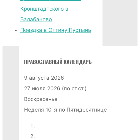
Кронштадтского в
Балабаново
Поездка в Оптину Пустынь
ПРАВОСЛАВНЫЙ КАЛЕНДАРЬ
9 августа 2026
27 июля 2026 (по ст.ст.)
Воскресенье
Неделя 10-я по Пятидесятнице