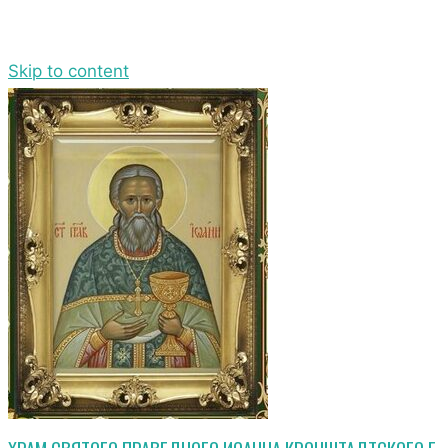
Skip to content