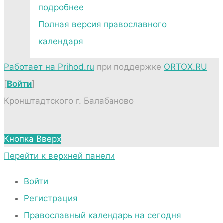
подробнее
Полная версия православного
календаря
Работает на Prihod.ru
при поддержке
ORTOX.RU
[
Войти
]
Кронштадтского г. Балабаново
Кнопка Вверх
Перейти к верхней панели
Войти
Регистрация
Православный календарь на сегодня