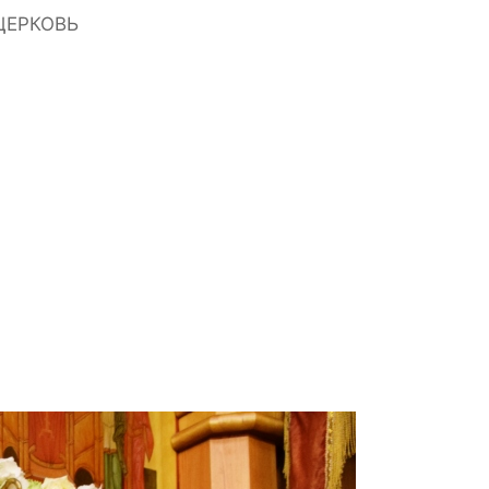
ЦЕРКОВЬ