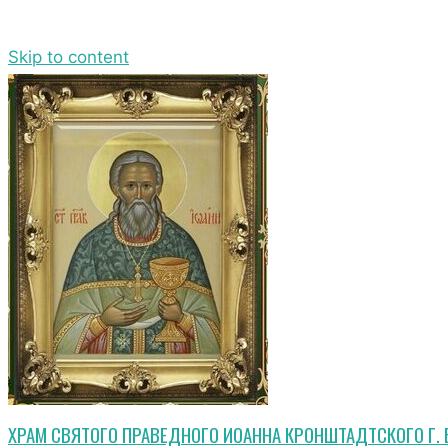
Skip to content
ХРАМ СВЯТОГО ПРАВЕДНОГО ИОАННА КРОНШТАДТСКОГО Г.