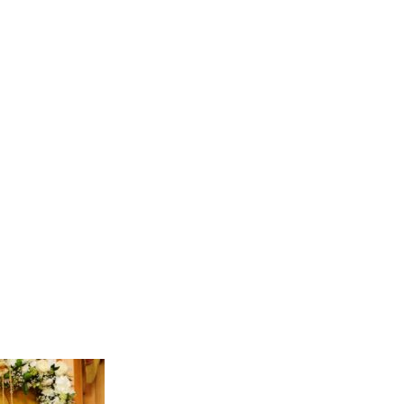
СКОГО