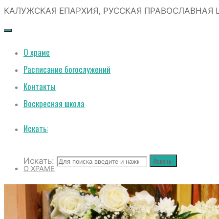
КАЛУЖСКАЯ ЕПАРХИЯ, РУССКАЯ ПРАВОСЛАВНАЯ 
О храме
Расписание богослужений
Контакты
Воскресная школа
Искать:
Искать:
Искать:
О ХРАМЕ
РАСПИСАНИЕ БОГОСЛУЖЕНИЙ