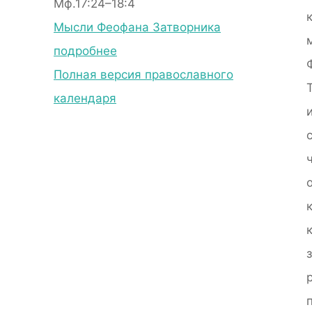
Мф.17:24–18:4
Мысли Феофана Затворника
подробнее
Полная версия православного
календаря