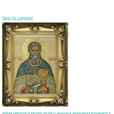
Skip to content