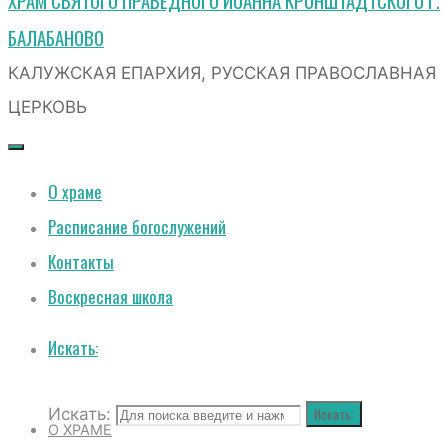
ХРАМ СВЯТОГО ПРАВЕДНОГО ИОАННА КРОНШТАДТСКОГО Г.
БАЛАБАНОВО
КАЛУЖСКАЯ ЕПАРХИЯ, РУССКАЯ ПРАВОСЛАВНАЯ
ЦЕРКОВЬ
О храме
Расписание богослужений
Контакты
Воскресная школа
Искать:
Искать:
Искать:
О ХРАМЕ