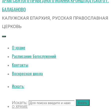
ХРАМ СВЯТОГО ПРАВЕДНОГО ИОАННА КРОНШТАДТСКОГО Г.
БАЛАБАНОВО
КАЛУЖСКАЯ ЕПАРХИЯ, РУССКАЯ ПРАВОСЛАВНАЯ
ЦЕРКОВЬ
О храме
Расписание богослужений
Контакты
Воскресная школа
Искать:
Искать:
Искать:
О ХРАМЕ