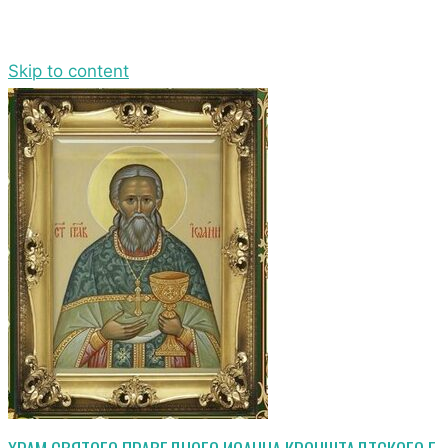
Skip to content