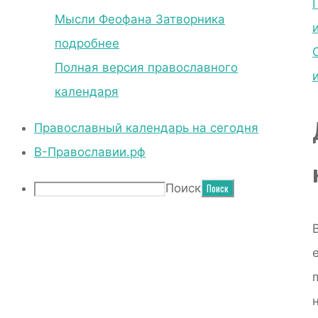
Мысли Феофана Затворника
подробнее
Полная версия православного
календаря
Православный календарь на сегодня
В-Православии.рф
Поиск