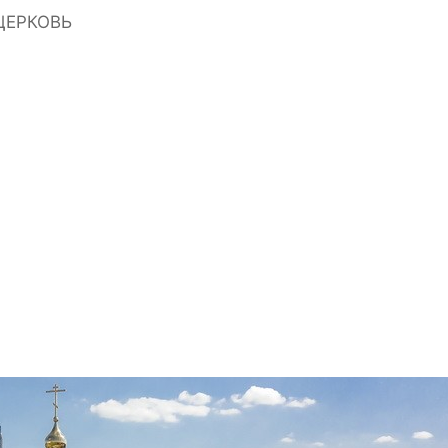
ЦЕРКОВЬ