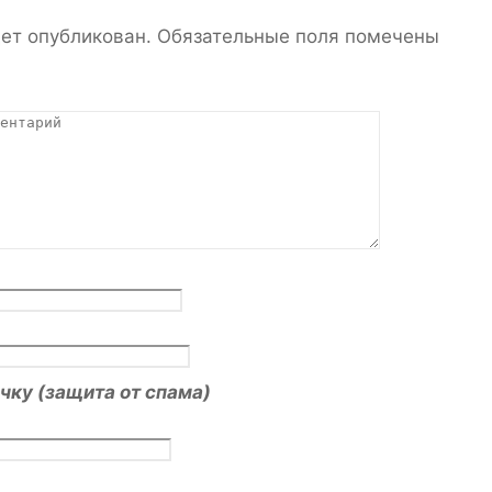
дет опубликован.
Обязательные поля помечены
чку (защита от спама)