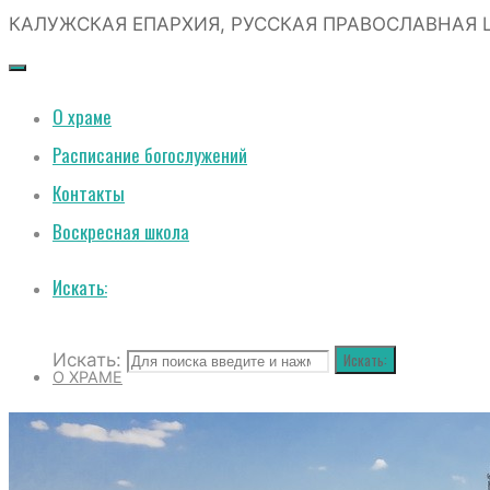
КАЛУЖСКАЯ ЕПАРХИЯ, РУССКАЯ ПРАВОСЛАВНАЯ 
О храме
Расписание богослужений
Контакты
Воскресная школа
Искать:
Искать:
Искать:
О ХРАМЕ
РАСПИСАНИЕ БОГОСЛУЖЕНИЙ