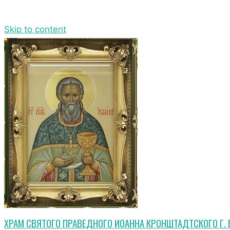
Skip to content
ХРАМ СВЯТОГО ПРАВЕДНОГО ИОАННА КРОНШТАДТСКОГО Г.